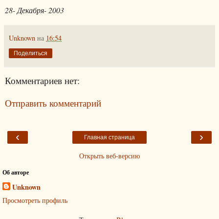
28- Декабря- 2003
Unknown
на
16:54
Поделиться
Комментариев нет:
Отправить комментарий
‹
›
Главная страница
Открыть веб-версию
Об авторе
Unknown
Просмотреть профиль