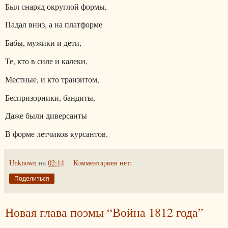
Был снаряд округлой формы,
Падал вниз, а на платформе
Бабы, мужики и дети,
Те, кто в силе и калеки,
Местные, и кто транзитом,
Беспризорники, бандиты,
Даже были диверсанты
В форме летчиков курсантов.
Unknown
на
02:14
Комментариев нет:
Поделиться
Новая глава поэмы “Война 1812 года”