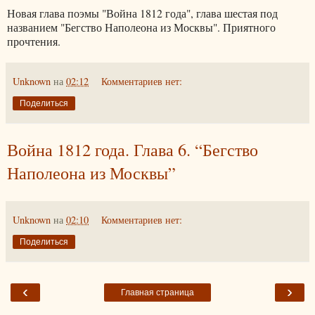
Новая глава поэмы "Война 1812 года", глава шестая под
названием "Бегство Наполеона из Москвы". Приятного
прочтения.
Unknown
на
02:12
Комментариев нет:
Поделиться
Война 1812 года. Глава 6. “Бегство
Наполеона из Москвы”
Unknown
на
02:10
Комментариев нет:
Поделиться
‹
›
Главная страница