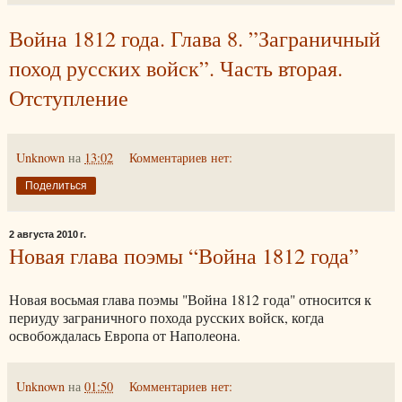
Война 1812 года. Глава 8. ”Заграничный
поход русских войск”. Часть вторая.
Отступление
Unknown
на
13:02
Комментариев нет:
Поделиться
2 августа 2010 г.
Новая глава поэмы “Война 1812 года”
Новая восьмая глава поэмы "Война 1812 года" относится к
периуду заграничного похода русских войск, когда
освобождалась Европа от Наполеона.
Unknown
на
01:50
Комментариев нет: