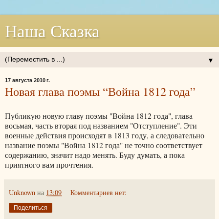
Наша Сказка
▼
17 августа 2010 г.
Новая глава поэмы “Война 1812 года”
Публикую новую главу поэмы "Война 1812 года", глава
восьмая, часть вторая под названием "Отступление". Эти
военные действия происходят в 1813 году, а следовательно
название поэмы "Война 1812 года" не точно соответствует
содержанию, значит надо менять. Буду думать, а пока
приятного вам прочтения.
Unknown
на
13:09
Комментариев нет:
Поделиться