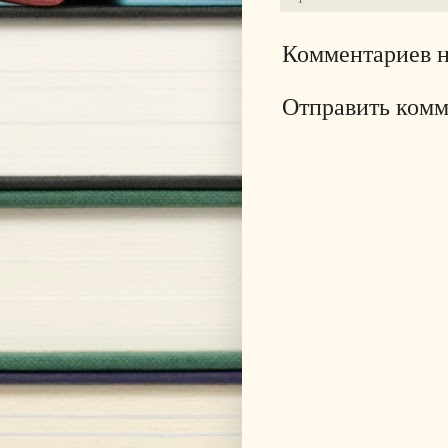
Комментариев н
Отправить ком