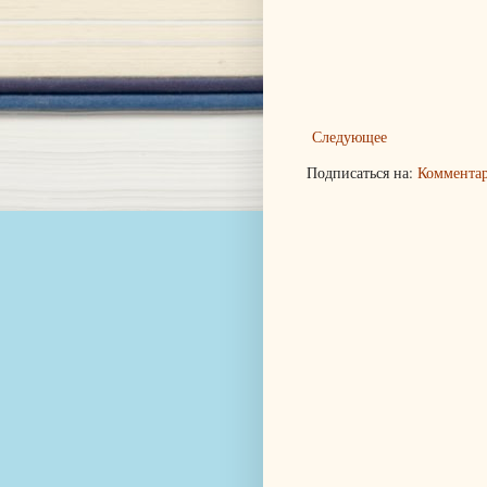
Следующее
Подписаться на:
Комментар